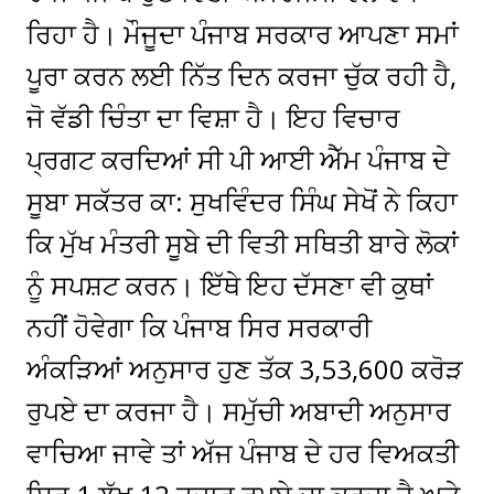
ਰਿਹਾ ਹੈ। ਮੌਜੂਦਾ ਪੰਜਾਬ ਸਰਕਾਰ ਆਪਣਾ ਸਮਾਂ
ਪੂਰਾ ਕਰਨ ਲਈ ਨਿੱਤ ਦਿਨ ਕਰਜਾ ਚੁੱਕ ਰਹੀ ਹੈ,
ਜੋ ਵੱਡੀ ਚਿੰਤਾ ਦਾ ਵਿਸ਼ਾ ਹੈ। ਇਹ ਵਿਚਾਰ
ਪ੍ਰਗਟ ਕਰਦਿਆਂ ਸੀ ਪੀ ਆਈ ਐੱਮ ਪੰਜਾਬ ਦੇ
ਸੂਬਾ ਸਕੱਤਰ ਕਾ: ਸੁਖਵਿੰਦਰ ਸਿੰਘ ਸੇਖੋਂ ਨੇ ਕਿਹਾ
ਕਿ ਮੁੱਖ ਮੰਤਰੀ ਸੂਬੇ ਦੀ ਵਿਤੀ ਸਥਿਤੀ ਬਾਰੇ ਲੋਕਾਂ
ਨੂੰ ਸਪਸ਼ਟ ਕਰਨ। ਇੱਥੇ ਇਹ ਦੱਸਣਾ ਵੀ ਕੁਥਾਂ
ਨਹੀਂ ਹੋਵੇਗਾ ਕਿ ਪੰਜਾਬ ਸਿਰ ਸਰਕਾਰੀ
ਅੰਕੜਿਆਂ ਅਨੁਸਾਰ ਹੁਣ ਤੱਕ 3,53,600 ਕਰੋੜ
ਰੁਪਏ ਦਾ ਕਰਜਾ ਹੈ। ਸਮੁੱਚੀ ਅਬਾਦੀ ਅਨੁਸਾਰ
ਵਾਚਿਆ ਜਾਵੇ ਤਾਂ ਅੱਜ ਪੰਜਾਬ ਦੇ ਹਰ ਵਿਅਕਤੀ