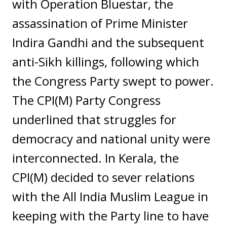
with Operation Bluestar, the
assassination of Prime Minister
Indira Gandhi and the subsequent
anti-Sikh killings, following which
the Congress Party swept to power.
The CPI(M) Party Congress
underlined that struggles for
democracy and national unity were
interconnected. In Kerala, the
CPI(M) decided to sever relations
with the All India Muslim League in
keeping with the Party line to have