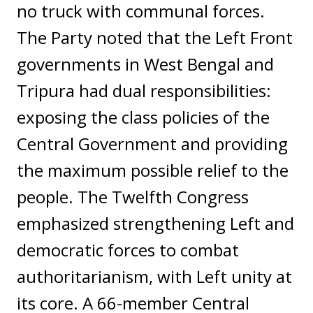
no truck with communal forces.
The Party noted that the Left Front
governments in West Bengal and
Tripura had dual responsibilities:
exposing the class policies of the
Central Government and providing
the maximum possible relief to the
people. The Twelfth Congress
emphasized strengthening Left and
democratic forces to combat
authoritarianism, with Left unity at
its core. A 66-member Central