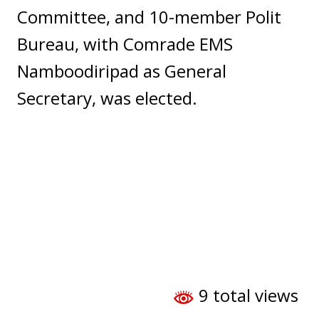
Committee, and 10-member Polit
Bureau, with Comrade EMS
Namboodiripad as General
Secretary, was elected.
9 total views