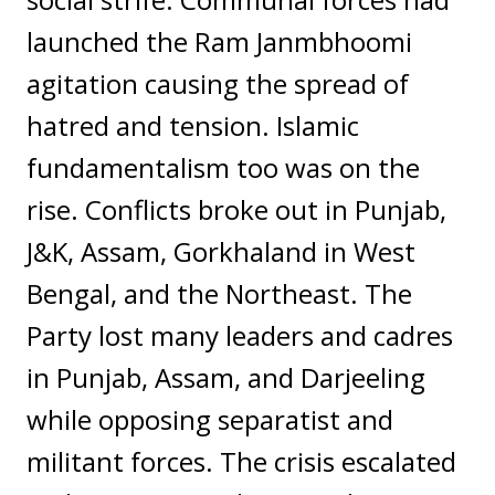
launched the Ram Janmbhoomi
agitation causing the spread of
hatred and tension. Islamic
fundamentalism too was on the
rise. Conflicts broke out in Punjab,
J&K, Assam, Gorkhaland in West
Bengal, and the Northeast. The
Party lost many leaders and cadres
in Punjab, Assam, and Darjeeling
while opposing separatist and
militant forces. The crisis escalated